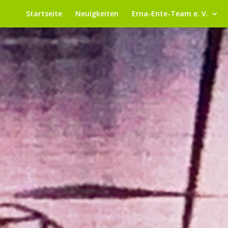
Startseite
Neuigkeiten
Erna-Ente-Team e. V.