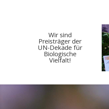
Wir sind
Preisträger der
UN-Dekade für
Biologische
Vielfalt!