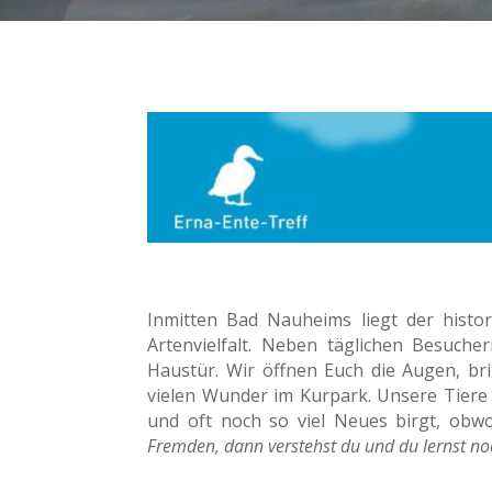
Inmitten Bad Nauheims liegt der histor
Artenvielfalt. Neben täglichen Besucher
Haustür. Wir öffnen Euch die Augen, br
vielen Wunder im Kurpark. Unsere Tiere 
und oft noch so viel Neues birgt, obw
Fremden, dann verstehst du und du lernst no