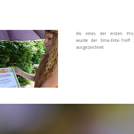
Als eines der ersten Proj
wurde der Erna-Ente-Treff
ausgezeichnet.