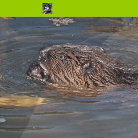
Natur